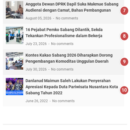
Anggota Dewan DPRK Dapil Suka Makmue Sabang
Audiensi dengan Camat, Bahas Pembangunan
August 05, 2026
No comments
16 Pejabat Pemko Sabang Dilantik, Sekda
Tekankan Profesionalisme dalam Bekerja
July 23, 2026
No comments
Kontes Kakao Sabang 2026 Diharapkan Dorong
Pengembangan Komoditas Unggulan Daerah
July 30, 2026
No comments
Danlanud Maimun Saleh Lakukan Penyerahan
Apresiasi Kepada Duta Pariwisata Nusantara Kota
Sabang Tahun 2022
June 26, 2022
No comments