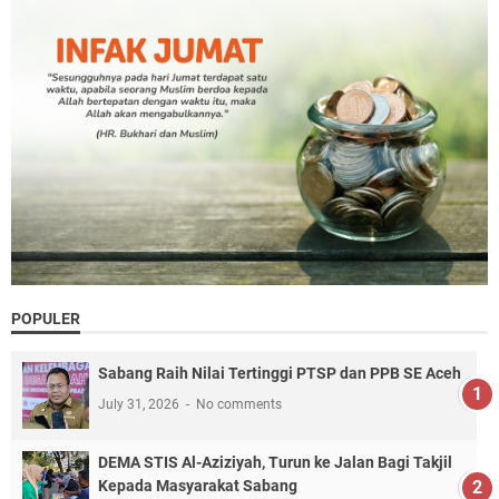
POPULER
Sabang Raih Nilai Tertinggi PTSP dan PPB SE Aceh
July 31, 2026
No comments
DEMA STIS Al-Aziziyah, Turun ke Jalan Bagi Takjil
Kepada Masyarakat Sabang