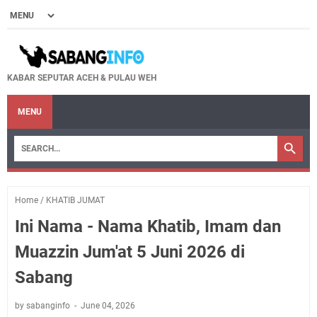
KABAR SEPUTAR ACEH & PULAU WEH
MENU
Home
/
KHATIB JUMAT
Ini Nama - Nama Khatib, Imam dan
Muazzin Jum'at 5 Juni 2026 di
Sabang
by sabanginfo
June 04, 2026