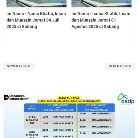
Ini Nama - Nama Khatib, Imam
Ini Nama - nama Khatib, Imam
dan Muazzin Jum'at 04 Juli
dan Muazzin Jum'at 01
2025 di Sabang
Agustus 2025 di Sabang
NEWER POSTS
OLDER POSTS