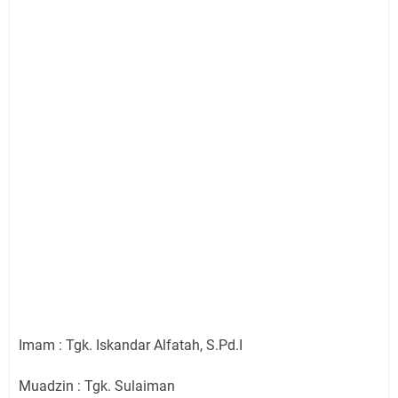
Imam : Tgk. Iskandar Alfatah, S.Pd.I
Muadzin : Tgk. Sulaiman