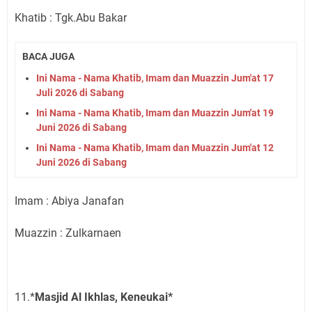
Khatib : Tgk.Abu Bakar
BACA JUGA
Ini Nama - Nama Khatib, Imam dan Muazzin Jum'at 17
Juli 2026 di Sabang
Ini Nama - Nama Khatib, Imam dan Muazzin Jum'at 19
Juni 2026 di Sabang
Ini Nama - Nama Khatib, Imam dan Muazzin Jum'at 12
Juni 2026 di Sabang
Imam : Abiya Janafan
Muazzin : Zulkarnaen
11.*
Masjid Al Ikhlas, Keneukai*