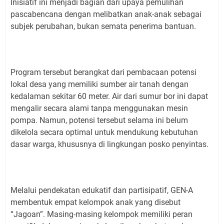
Inisiatif ini menjadi bagian dari upaya pemulihan
pascabencana dengan melibatkan anak-anak sebagai
subjek perubahan, bukan semata penerima bantuan.
Program tersebut berangkat dari pembacaan potensi
lokal desa yang memiliki sumber air tanah dengan
kedalaman sekitar 60 meter. Air dari sumur bor ini dapat
mengalir secara alami tanpa menggunakan mesin
pompa. Namun, potensi tersebut selama ini belum
dikelola secara optimal untuk mendukung kebutuhan
dasar warga, khususnya di lingkungan posko penyintas.
Melalui pendekatan edukatif dan partisipatif, GEN-A
membentuk empat kelompok anak yang disebut
“Jagoan”. Masing-masing kelompok memiliki peran