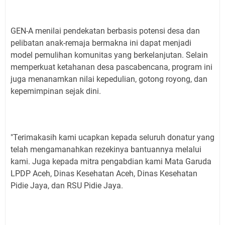
GEN-A menilai pendekatan berbasis potensi desa dan
pelibatan anak-remaja bermakna ini dapat menjadi
model pemulihan komunitas yang berkelanjutan. Selain
memperkuat ketahanan desa pascabencana, program ini
juga menanamkan nilai kepedulian, gotong royong, dan
kepemimpinan sejak dini.
"Terimakasih kami ucapkan kepada seluruh donatur yang
telah mengamanahkan rezekinya bantuannya melalui
kami. Juga kepada mitra pengabdian kami Mata Garuda
LPDP Aceh, Dinas Kesehatan Aceh, Dinas Kesehatan
Pidie Jaya, dan RSU Pidie Jaya.