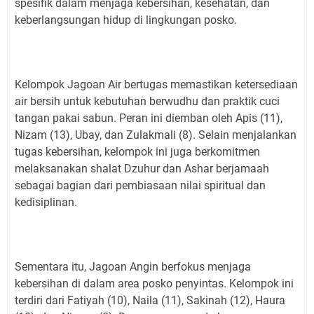
spesifik dalam menjaga kebersihan, kesehatan, dan
keberlangsungan hidup di lingkungan posko.
Kelompok Jagoan Air bertugas memastikan ketersediaan
air bersih untuk kebutuhan berwudhu dan praktik cuci
tangan pakai sabun. Peran ini diemban oleh Apis (11),
Nizam (13), Ubay, dan Zulakmali (8). Selain menjalankan
tugas kebersihan, kelompok ini juga berkomitmen
melaksanakan shalat Dzuhur dan Ashar berjamaah
sebagai bagian dari pembiasaan nilai spiritual dan
kedisiplinan.
Sementara itu, Jagoan Angin berfokus menjaga
kebersihan di dalam area posko penyintas. Kelompok ini
terdiri dari Fatiyah (10), Naila (11), Sakinah (12), Haura