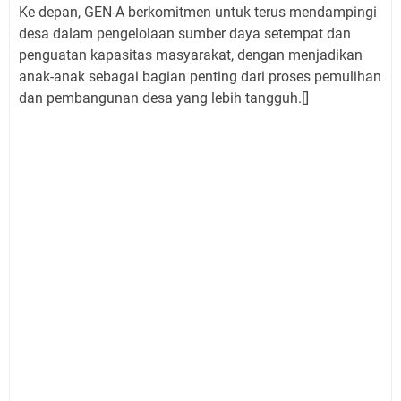
Ke depan, GEN-A berkomitmen untuk terus mendampingi
desa dalam pengelolaan sumber daya setempat dan
penguatan kapasitas masyarakat, dengan menjadikan
anak-anak sebagai bagian penting dari proses pemulihan
dan pembangunan desa yang lebih tangguh.[]