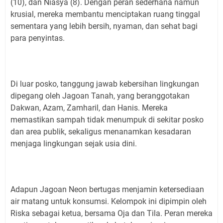
(10), dan Niasya (8). Dengan peran sederhana namun
krusial, mereka membantu menciptakan ruang tinggal
sementara yang lebih bersih, nyaman, dan sehat bagi
para penyintas.
Di luar posko, tanggung jawab kebersihan lingkungan
dipegang oleh Jagoan Tanah, yang beranggotakan
Dakwan, Azam, Zamharil, dan Hanis. Mereka
memastikan sampah tidak menumpuk di sekitar posko
dan area publik, sekaligus menanamkan kesadaran
menjaga lingkungan sejak usia dini.
Adapun Jagoan Neon bertugas menjamin ketersediaan
air matang untuk konsumsi. Kelompok ini dipimpin oleh
Riska sebagai ketua, bersama Oja dan Tila. Peran mereka