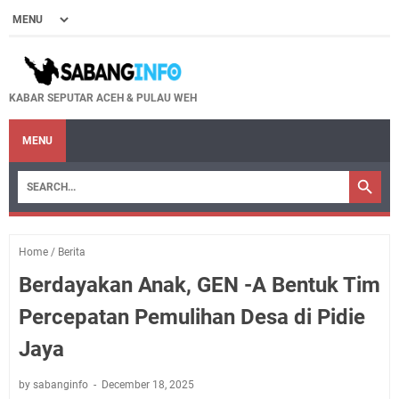
KABAR SEPUTAR ACEH & PULAU WEH
MENU
Home
/
Berita
Berdayakan Anak, GEN -A Bentuk Tim
Percepatan Pemulihan Desa di Pidie
Jaya
by sabanginfo
December 18, 2025