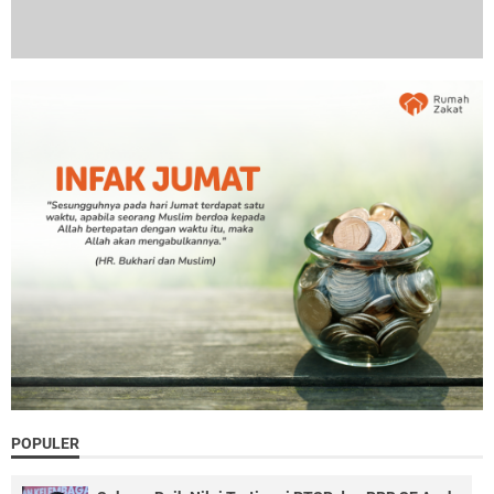
POPULER