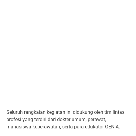
Seluruh rangkaian kegiatan ini didukung oleh tim lintas
profesi yang terdiri dari dokter umum, perawat,
mahasiswa keperawatan, serta para edukator GEN-A.