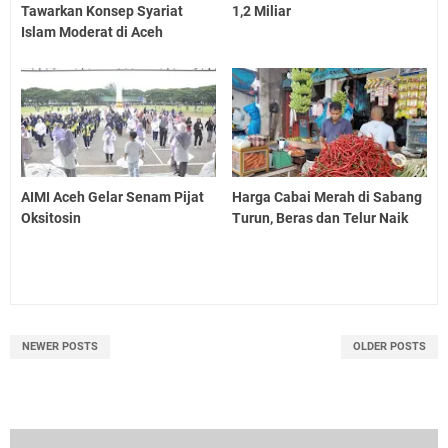
Tawarkan Konsep Syariat
1,2 Miliar
Islam Moderat di Aceh
AIMI Aceh Gelar Senam Pijat
Harga Cabai Merah di Sabang
Oksitosin
Turun, Beras dan Telur Naik
NEWER POSTS
OLDER POSTS