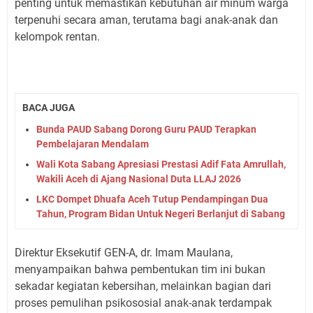
penting untuk memastikan kebutuhan air minum warga
terpenuhi secara aman, terutama bagi anak-anak dan
kelompok rentan.
BACA JUGA
Bunda PAUD Sabang Dorong Guru PAUD Terapkan
Pembelajaran Mendalam
Wali Kota Sabang Apresiasi Prestasi Adif Fata Amrullah,
Wakili Aceh di Ajang Nasional Duta LLAJ 2026
LKC Dompet Dhuafa Aceh Tutup Pendampingan Dua
Tahun, Program Bidan Untuk Negeri Berlanjut di Sabang
Direktur Eksekutif GEN-A, dr. Imam Maulana,
menyampaikan bahwa pembentukan tim ini bukan
sekadar kegiatan kebersihan, melainkan bagian dari
proses pemulihan psikososial anak-anak terdampak