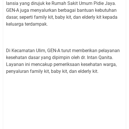
lansia yang dirujuk ke Rumah Sakit Umum Pidie Jaya.
GEN-A juga menyalurkan berbagai bantuan kebutuhan
dasar, seperti family kit, baby kit, dan elderly kit kepada
keluarga terdampak.
Di Kecamatan Ulim, GEN-A turut memberikan pelayanan
kesehatan dasar yang dipimpin oleh dr. Intan Qanita.
Layanan ini mencakup pemeriksaan kesehatan warga,
penyaluran family kit, baby kit, dan elderly kit.