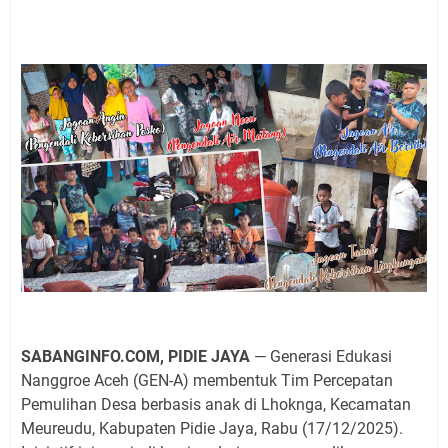
SABANGINFO.COM, PIDIE JAYA
— Generasi Edukasi
Nanggroe Aceh (GEN-A) membentuk Tim Percepatan
Pemulihan Desa berbasis anak di Lhoknga, Kecamatan
Meureudu, Kabupaten Pidie Jaya, Rabu (17/12/2025).