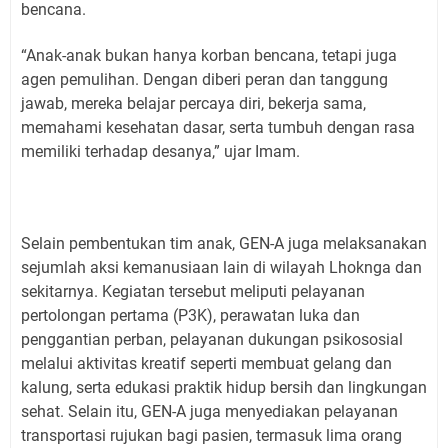
bencana.
“Anak-anak bukan hanya korban bencana, tetapi juga
agen pemulihan. Dengan diberi peran dan tanggung
jawab, mereka belajar percaya diri, bekerja sama,
memahami kesehatan dasar, serta tumbuh dengan rasa
memiliki terhadap desanya,” ujar Imam.
Selain pembentukan tim anak, GEN-A juga melaksanakan
sejumlah aksi kemanusiaan lain di wilayah Lhoknga dan
sekitarnya. Kegiatan tersebut meliputi pelayanan
pertolongan pertama (P3K), perawatan luka dan
penggantian perban, pelayanan dukungan psikososial
melalui aktivitas kreatif seperti membuat gelang dan
kalung, serta edukasi praktik hidup bersih dan lingkungan
sehat. Selain itu, GEN-A juga menyediakan pelayanan
transportasi rujukan bagi pasien, termasuk lima orang