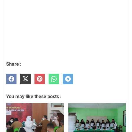
Share :
You may like these posts :