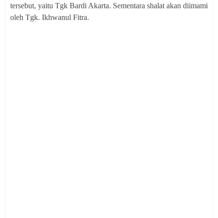
tersebut, yaitu Tgk Bardi Akarta. Sementara shalat akan diimami
oleh Tgk. Ikhwanul Fitra.