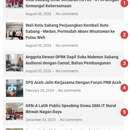
Semangat Kebersamaan
August 06, 2026
No comments
Wali Kota Sabang Perjuangkan Kembali Rute
Sabang - Medan, Permudah Akses Wisatawan ke
Pulau Weh
August 06, 2026
No comments
Anggota Dewan DPRK Dapil Suka Makmue Sabang
Audiensi dengan Camat, Bahas Pembangunan
August 05, 2026
No comments
SPS Aceh Jalin Kerjasama Dengan Forum PRB Aceh
February 08, 2024
No comments
GEN-A Latih Public Speaking Siswa SMA IT Nurul
Ikhwah Nagan Raya
December 03, 2023
No comments