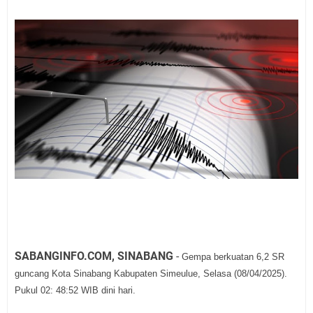
SABANGINFO.COM, SINABANG
-
Gempa berkuatan 6,2 SR
guncang Kota Sinabang Kabupaten Simeulue, Selasa (08/04/2025).
Pukul 02: 48:52 WIB dini hari.