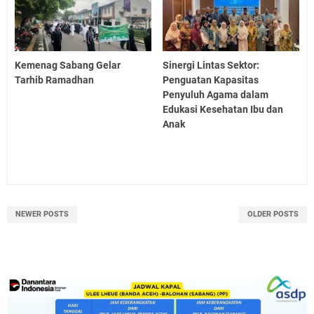
Kemenag Sabang Gelar
Sinergi Lintas Sektor:
Tarhib Ramadhan
Penguatan Kapasitas
Penyuluh Agama dalam
Edukasi Kesehatan Ibu dan
Anak
NEWER POSTS
OLDER POSTS