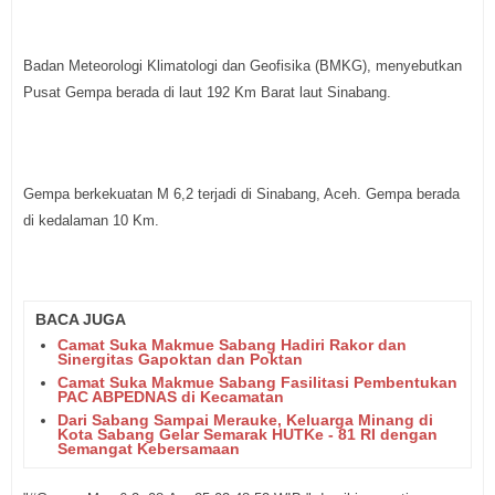
Badan Meteorologi Klimatologi dan Geofisika (BMKG), menyebutkan
Pusat Gempa berada di laut 192 Km Barat laut Sinabang.
Gempa berkekuatan M 6,2 terjadi di Sinabang, Aceh. Gempa berada
di kedalaman 10 Km.
BACA JUGA
Camat Suka Makmue Sabang Hadiri Rakor dan
Sinergitas Gapoktan dan Poktan
Camat Suka Makmue Sabang Fasilitasi Pembentukan
PAC ABPEDNAS di Kecamatan
Dari Sabang Sampai Merauke, Keluarga Minang di
Kota Sabang Gelar Semarak HUTKe - 81 RI dengan
Semangat Kebersamaan