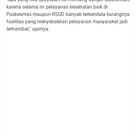
karena selama ini pelayanan kesehatan baik di
Puskesmas maupun RSUD banyak terkendala kurangnya
fasilitas yang menyebabkan pelayanan masyarakat jadi
terhambat," ujarnya.