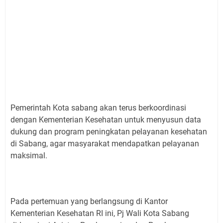
Pemerintah Kota sabang akan terus berkoordinasi
dengan Kementerian Kesehatan untuk menyusun data
dukung dan program peningkatan pelayanan kesehatan
di Sabang, agar masyarakat mendapatkan pelayanan
maksimal.
Pada pertemuan yang berlangsung di Kantor
Kementerian Kesehatan RI ini, Pj Wali Kota Sabang