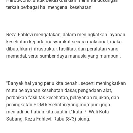
Harbuwono, untuk berdiskusi dan meminta dukungan
terkait berbagai hal mengenai kesehatan.
Reza Fahlevi mengatakan, dalam meningkatkan layanan
kesehatan kepada masyarakat secara maksimal, maka
dibutuhkan infrastruktur, fasilitas, dan peralatan yang
memadai, serta sumber daya manusia yang mumpuni.
"Banyak hal yang perlu kita benahi, seperti meningkatkan
mutu pelayanan kesehatan dasar, pengadaan alat,
perbaikan fasilitas kesehatan, pelayanan rujukan, dan
peningkatan SDM kesehatan yang mumpuni juga
menjadi perhatian kita saat ini," kata Pj Wali Kota
Sabang, Reza Fahlevi, Rabu (8/3) siang.