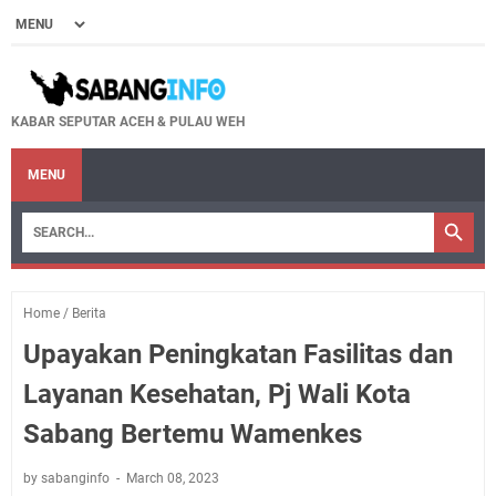
KABAR SEPUTAR ACEH & PULAU WEH
MENU
Home
/
Berita
Upayakan Peningkatan Fasilitas dan
Layanan Kesehatan, Pj Wali Kota
Sabang Bertemu Wamenkes
by sabanginfo
March 08, 2023