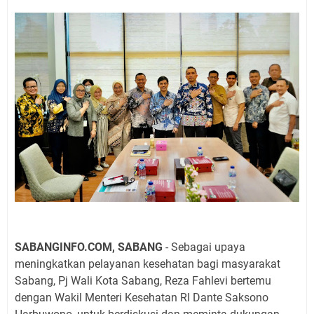
SABANGINFO.COM, SABANG
- Sebagai upaya
meningkatkan pelayanan kesehatan bagi masyarakat
Sabang, Pj Wali Kota Sabang, Reza Fahlevi bertemu
dengan Wakil Menteri Kesehatan RI Dante Saksono