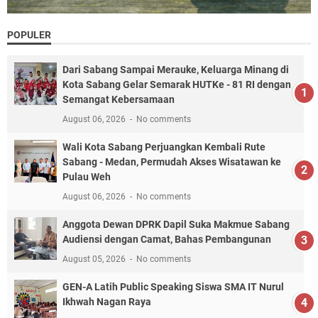
POPULER
Dari Sabang Sampai Merauke, Keluarga Minang di
Kota Sabang Gelar Semarak HUTKe - 81 RI dengan
Semangat Kebersamaan
August 06, 2026
No comments
Wali Kota Sabang Perjuangkan Kembali Rute
Sabang - Medan, Permudah Akses Wisatawan ke
Pulau Weh
August 06, 2026
No comments
Anggota Dewan DPRK Dapil Suka Makmue Sabang
Audiensi dengan Camat, Bahas Pembangunan
August 05, 2026
No comments
GEN-A Latih Public Speaking Siswa SMA IT Nurul
Ikhwah Nagan Raya