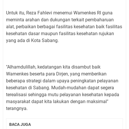
Untuk itu, Reza Fahlevi menemui Wamenkes RI guna
meminta arahan dan dukungan terkait pembaharuan
alat, perbaikan berbagai fasilitas kesehatan baik fasilitas
kesehatan dasar maupun fasilitas kesehatan rujukan
yang ada di Kota Sabang.
"Alhamdulillah, kedatangan kita disambut baik
Wamenkes beserta para Dirjen, yang memberikan
beberapa strategi dalam upaya peningkatan pelayanan
kesehatan di Sabang. Mudah-mudahan dapat segera
terealisasi sehingga mutu pelayanan kesehatan kepada
masyarakat dapat kita lakukan dengan maksimal"
terangnya.
BACA JUGA