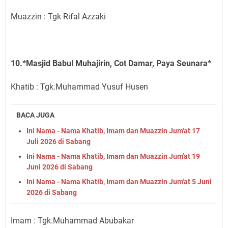
Muazzin : Tgk Rifal Azzaki
10.*Masjid Babul Muhajirin, Cot Damar, Paya Seunara*
Khatib : Tgk.Muhammad Yusuf Husen
BACA JUGA
Ini Nama - Nama Khatib, Imam dan Muazzin Jum'at 17
Juli 2026 di Sabang
Ini Nama - Nama Khatib, Imam dan Muazzin Jum'at 19
Juni 2026 di Sabang
Ini Nama - Nama Khatib, Imam dan Muazzin Jum'at 5 Juni
2026 di Sabang
Imam : Tgk.Muhammad Abubakar