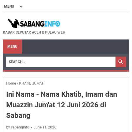
KABAR SEPUTAR ACEH & PULAU WEH
MENU
Home
/
KHATIB JUMAT
Ini Nama - Nama Khatib, Imam dan
Muazzin Jum'at 12 Juni 2026 di
Sabang
by sabanginfo
June 11, 2026