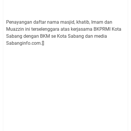
Penayangan daftar nama masjid, khatib, Imam dan
Muazzin ini terselenggara atas kerjasama BKPRMI Kota
Sabang dengan BKM se Kota Sabang dan media
Sabanginfo.com.[]