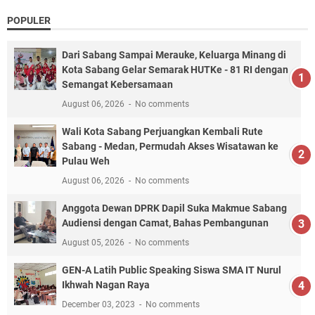
POPULER
Dari Sabang Sampai Merauke, Keluarga Minang di
Kota Sabang Gelar Semarak HUTKe - 81 RI dengan
Semangat Kebersamaan
August 06, 2026
No comments
Wali Kota Sabang Perjuangkan Kembali Rute
Sabang - Medan, Permudah Akses Wisatawan ke
Pulau Weh
August 06, 2026
No comments
Anggota Dewan DPRK Dapil Suka Makmue Sabang
Audiensi dengan Camat, Bahas Pembangunan
August 05, 2026
No comments
GEN-A Latih Public Speaking Siswa SMA IT Nurul
Ikhwah Nagan Raya
December 03, 2023
No comments