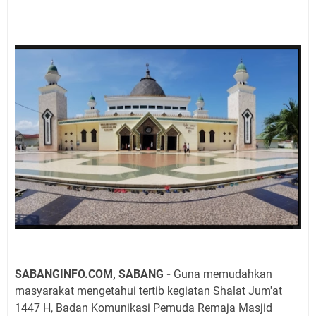
SABANGINFO.COM, SABANG -
Guna memudahkan
masyarakat mengetahui tertib kegiatan Shalat Jum'at
1447 H, Badan Komunikasi Pemuda Remaja Masjid