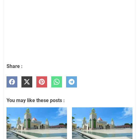
Share :
You may like these posts :