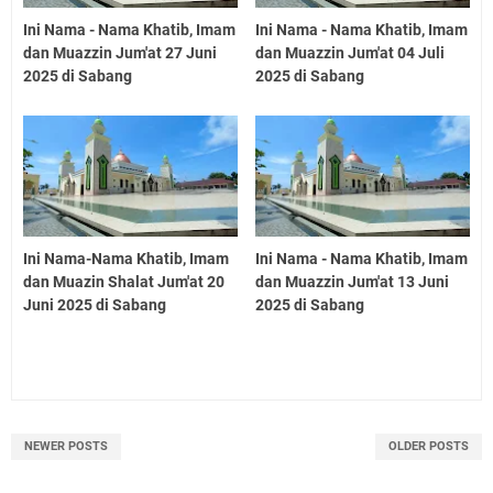
Ini Nama - Nama Khatib, Imam
Ini Nama - Nama Khatib, Imam
dan Muazzin Jum'at 27 Juni
dan Muazzin Jum'at 04 Juli
2025 di Sabang
2025 di Sabang
Ini Nama-Nama Khatib, Imam
Ini Nama - Nama Khatib, Imam
dan Muazin Shalat Jum'at 20
dan Muazzin Jum'at 13 Juni
Juni 2025 di Sabang
2025 di Sabang
NEWER POSTS
OLDER POSTS