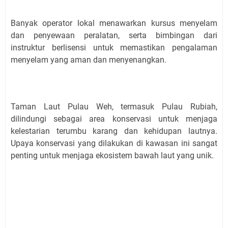
Banyak operator lokal menawarkan kursus menyelam
dan penyewaan peralatan, serta bimbingan dari
instruktur berlisensi untuk memastikan pengalaman
menyelam yang aman dan menyenangkan.
Taman Laut Pulau Weh, termasuk Pulau Rubiah,
dilindungi sebagai area konservasi untuk menjaga
kelestarian terumbu karang dan kehidupan lautnya.
Upaya konservasi yang dilakukan di kawasan ini sangat
penting untuk menjaga ekosistem bawah laut yang unik.