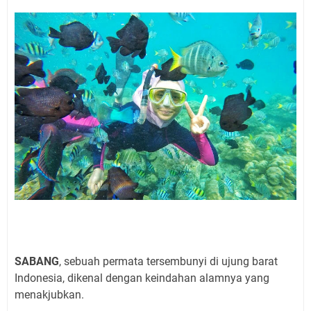
SABANG
, sebuah permata tersembunyi di ujung barat
Indonesia, dikenal dengan keindahan alamnya yang
menakjubkan.