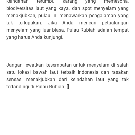
keindahan terumbu karang yang memesona,
biodiversitas laut yang kaya, dan spot menyelam yang
menakjubkan, pulau ini menawarkan pengalaman yang
tak terlupakan. Jika Anda mencari petualangan
menyelam yang luar biasa, Pulau Rubiah adalah tempat
yang harus Anda kunjungi.
Jangan lewatkan kesempatan untuk menyelam di salah
satu lokasi bawah laut terbaik Indonesia dan rasakan
sensasi menakjubkan dari keindahan laut yang tak
tertandingi di Pulau Rubiah. []